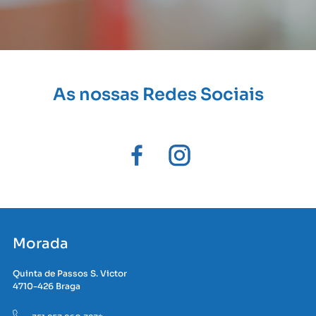
As nossas Redes Sociais
Morada
Quinta de Passos S. Victor
4710-426 Braga