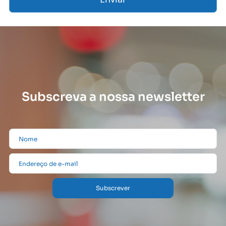
Subscreva a nossa newsletter
Subscrever