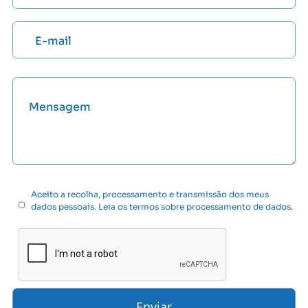
Aceito a recolha, processamento e transmissão dos meus
dados pessoais. Leia os termos sobre processamento de dados.
Enviar