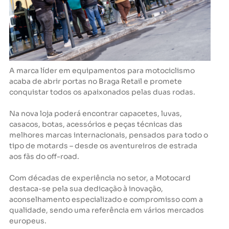
A marca líder em equipamentos para motociclismo
acaba de abrir portas no Braga Retail e promete
conquistar todos os apaixonados pelas duas rodas.
Na nova loja poderá encontrar capacetes, luvas,
casacos, botas, acessórios e peças técnicas das
melhores marcas internacionais, pensados para todo o
tipo de motards – desde os aventureiros de estrada
aos fãs do off-road.
Com décadas de experiência no setor, a Motocard
destaca-se pela sua dedicação à inovação,
aconselhamento especializado e compromisso com a
qualidade, sendo uma referência em vários mercados
europeus.