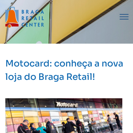
Motocard: conheça a nova
loja do Braga Retail!