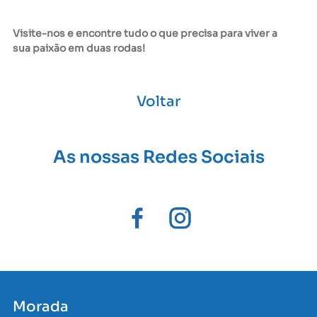
Visite-nos e encontre tudo o que precisa para viver a
sua paixão em duas rodas!
Voltar
As nossas Redes Sociais
Morada