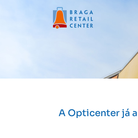
A Opticenter já a