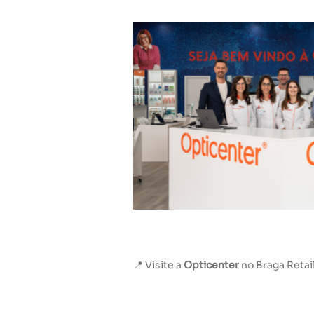
📍 Visite a
Opticenter
no Braga Retai