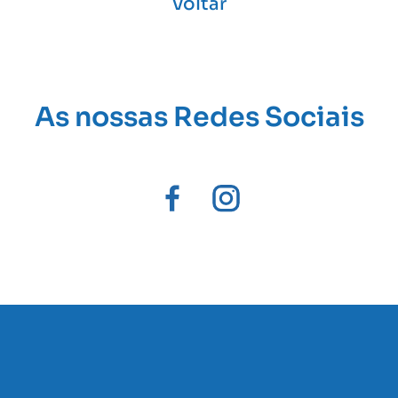
Voltar
As nossas Redes Sociais