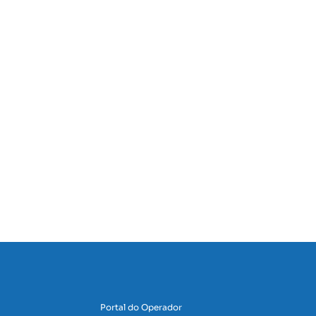
Portal do Operador